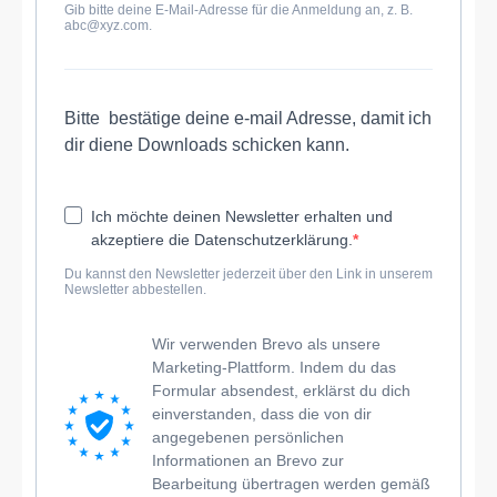
Gib bitte deine E-Mail-Adresse für die Anmeldung an, z. B.
abc@xyz.com.
Bitte bestätige deine e-mail Adresse, damit ich
dir diene Downloads schicken kann.
Ich möchte deinen Newsletter erhalten und
akzeptiere die Datenschutzerklärung.
Du kannst den Newsletter jederzeit über den Link in unserem
Newsletter abbestellen.
Wir verwenden Brevo als unsere
Marketing-Plattform. Indem du das
Formular absendest, erklärst du dich
einverstanden, dass die von dir
angegebenen persönlichen
Informationen an Brevo zur
Bearbeitung übertragen werden gemäß