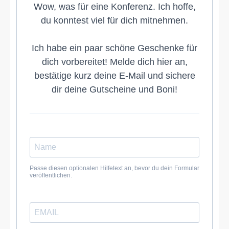
Wow, was für eine Konferenz. Ich hoffe,
du konntest viel für dich mitnehmen.
Ich habe ein paar schöne Geschenke für
dich vorbereitet! Melde dich hier an,
bestätige kurz deine E-Mail und sichere
dir deine Gutscheine und Boni!
Passe diesen optionalen Hilfetext an, bevor du dein Formular
veröffentlichen.