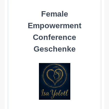
Female
Empowerment
Conference
Geschenke