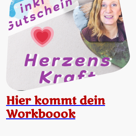
Hier kommt dein
Workboook